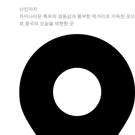
난킨마치
차이나타운 특유의 생동감과 풍부한 먹거리로 가득찬 곳으
로 중국의 모습을 재현한 곳