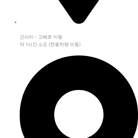
간사이 - 고베로 이동
약 1시간 소요 (전용차량 이동)