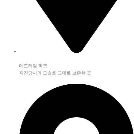
메모리얼 파크
지진당시의 모습을 그대로 보존한 곳