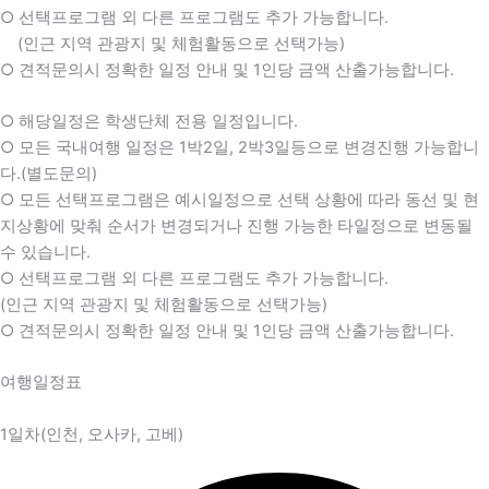
○ 선택프로그램 외 다른 프로그램도 추가 가능합니다.
(인근 지역 관광지 및 체험활동으로 선택가능)
○ 견적문의시 정확한 일정 안내 및 1인당 금액 산출가능합니다.
○ 해당일정은 학생단체 전용 일정입니다.
○ 모든 국내여행 일정은 1박2일, 2박3일등으로 변경진행 가능합니
다.(별도문의)
○ 모든 선택프로그램은 예시일정으로 선택 상황에 따라 동선 및 현
지상황에 맞춰 순서가 변경되거나 진행 가능한 타일정으로 변동될
수 있습니다.
○ 선택프로그램 외 다른 프로그램도 추가 가능합니다.
(인근 지역 관광지 및 체험활동으로 선택가능)
○ 견적문의시 정확한 일정 안내 및 1인당 금액 산출가능합니다.
여행일정표
1일차(인천, 오사카, 고베)