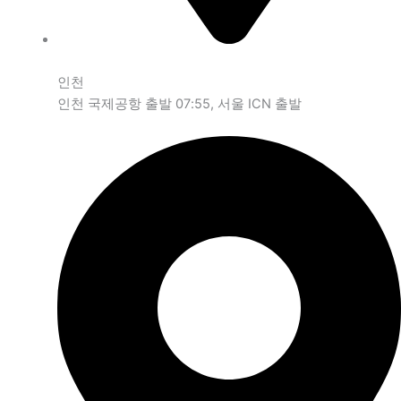
인천
인천 국제공항 출발 07:55, 서울 ICN 출발