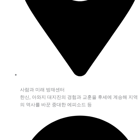
사람과 미래 방재센터
한신, 아와지 대지진의 경험과 교훈을 후세에 계승해 지역
의 역사를 바꾼 중대한 에피소드 등