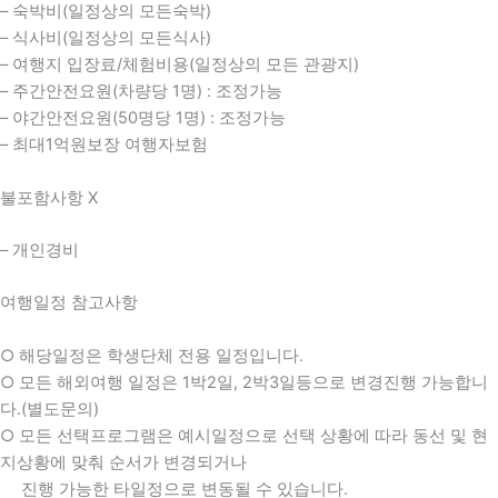
– 숙박비(일정상의 모든숙박)
– 식사비(일정상의 모든식사)
– 여행지 입장료/체험비용(일정상의 모든 관광지)
– 주간안전요원(차량당 1명) : 조정가능
– 야간안전요원(50명당 1명) : 조정가능
– 최대1억원보장 여행자보험
불포함사항 X
– 개인경비
여행일정 참고사항
○ 해당일정은 학생단체 전용 일정입니다.
○ 모든 해외여행 일정은 1박2일, 2박3일등으로 변경진행 가능합니
다.(별도문의)
○ 모든 선택프로그램은 예시일정으로 선택 상황에 따라 동선 및 현
지상황에 맞춰 순서가 변경되거나
진행 가능한 타일정으로 변동될 수 있습니다.